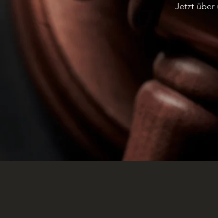
Jetzt über