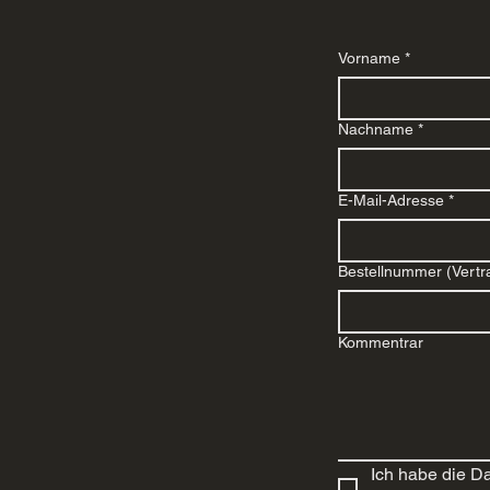
Vorname
*
Nachname
*
E-Mail-Adresse
*
Bestellnummer (Vert
Kommentrar
Ich habe die D