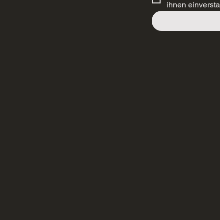
ihnen einverst