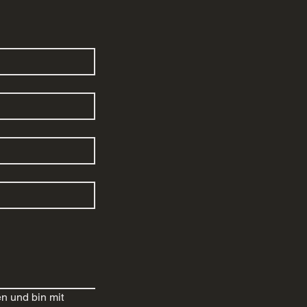
 und bin mit 