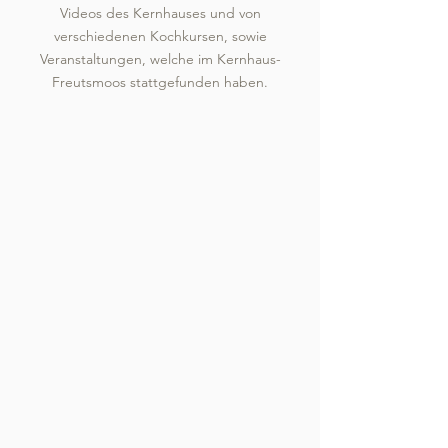
Videos des Kernhauses und von
verschiedenen Kochkursen, sowie
Veranstaltungen, welche im Kernhaus-
Freutsmoos stattgefunden haben.