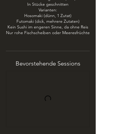
In Stücke geschnitten
Varianten:
Hosomaki (dünn, 1 Zutat)
Futomaki (dick, mehrere Zutaten)
Kein Sushi im engeren Sinne, da ohne Reis
Nur rohe Fischscheiben oder Meeresfrüchte
Bevorstehende Sessions