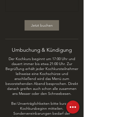
Jetzt buchen
Umbuchung & Kündigung
Der Kochkurs beginnt um 17:00 Uhr und
dauert immer bis etwa 21:00 Uhr. Zur
Begrüßung erhält jeder Kochkursteilnehmer
leihweise eine Kochschürze und
anschließend wird das Menü zum
bevorstehenden Abend besprochen. Direkt
danach greifen auch schon alle zusammen
ans Messer oder den Schneebesen.
Bei Unverträglichkeiten bitte kurz vor
Kochkursbeginn mitteilen.
Sondervereinbarungen bedarf der