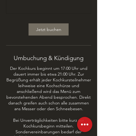
Jetzt buchen
Umbuchung & Kündigung
Der Kochkurs beginnt um 17:00 Uhr und
dauert immer bis etwa 21:00 Uhr. Zur
Begrüßung erhält jeder Kochkursteilnehmer
leihweise eine Kochschürze und
anschließend wird das Menü zum
bevorstehenden Abend besprochen. Direkt
danach greifen auch schon alle zusammen
ans Messer oder den Schneebesen.
Bei Unverträglichkeiten bitte kurz vor
Kochkursbeginn mitteilen.
Sondervereinbarungen bedarf der