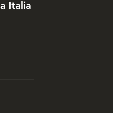
 Italia