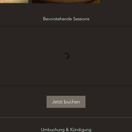
Bevorstehende Sessions
Jetzt buchen
Umbuchung & Kündigung