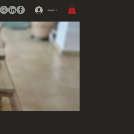
Anmelden