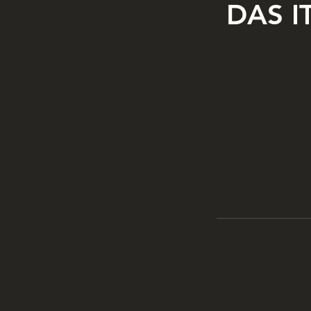
DAS IT