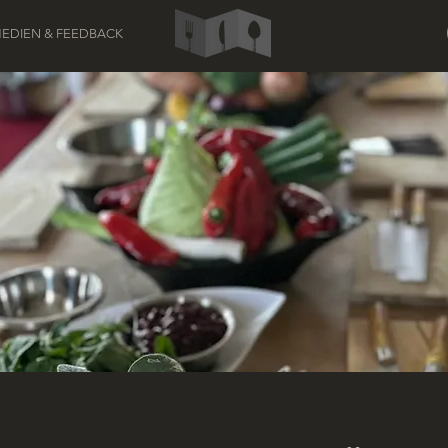
EDIEN & FEEDBACK